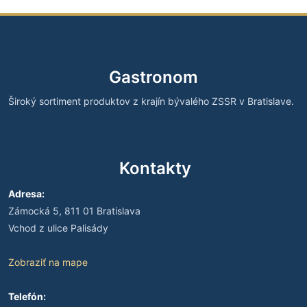
Gastronom
Široký sortiment produktov z krajín bývalého ZSSR v Bratislave.
Kontakty
Adresa:
Zámocká 5, 811 01 Bratislava
Vchod z ulice Palisády
Zobraziť na mape
Telefón: