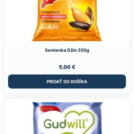
Semienka Džin 350g
5,00
€
PRIDAŤ DO KOŠÍKA