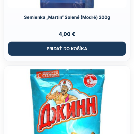
Semienka „Martin“ Solené (Modré) 200g
4,00
€
PRIDAŤ DO KOŠÍKA