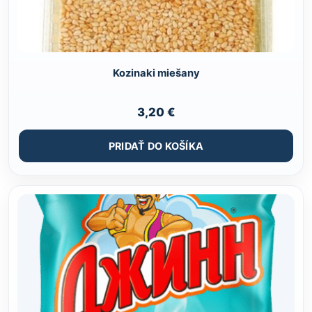
Kozinaki miešany
3,20
€
PRIDAŤ DO KOŠÍKA