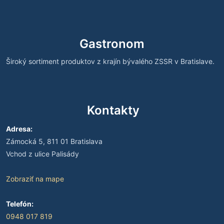
Gastronom
Široký sortiment produktov z krajín bývalého ZSSR v Bratislave.
Kontakty
Adresa:
Zámocká 5, 811 01 Bratislava
Vchod z ulice Palisády
Zobraziť na mape
Telefón:
0948 017 819