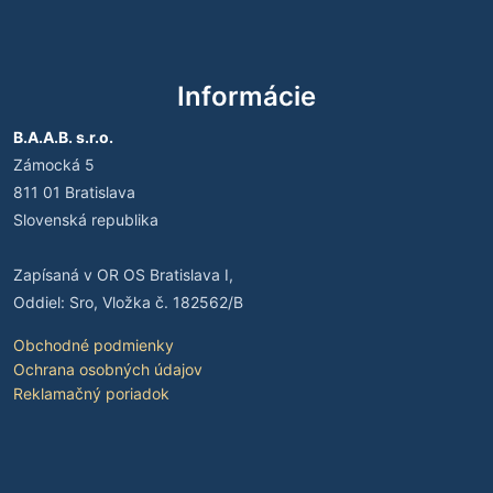
Informácie
B.A.A.B. s.r.o.
Zámocká 5
811 01 Bratislava
Slovenská republika
Zapísaná v OR OS Bratislava I,
Oddiel: Sro, Vložka č. 182562/B
Obchodné podmienky
Ochrana osobných údajov
Reklamačný poriadok