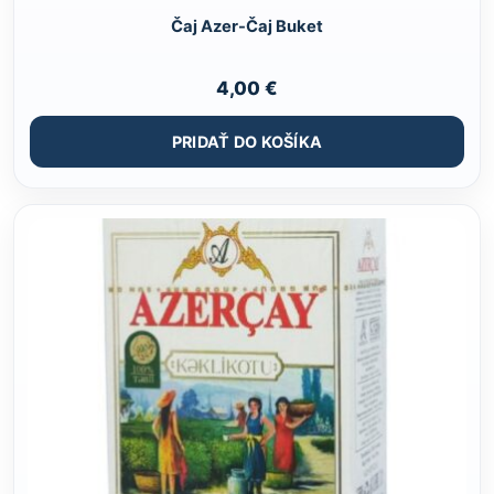
Čaj Azer-Čaj Buket
4,00
€
PRIDAŤ DO KOŠÍKA