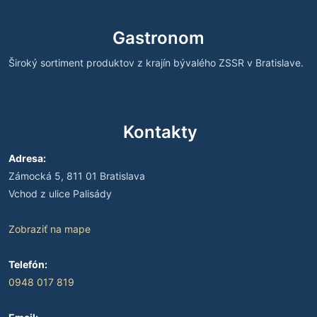
Gastronom
Široký sortiment produktov z krajín bývalého ZSSR v Bratislave.
Kontakty
Adresa:
Zámocká 5, 811 01 Bratislava
Vchod z ulice Palisády
Zobraziť na mape
Telefón:
0948 017 819