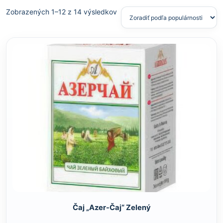
Zobrazených 1–12 z 14 výsledkov
Čaj „Azer-Čaj“ Zelený