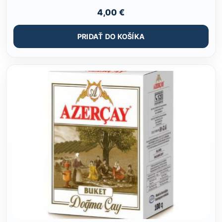
4,00
€
PRIDAŤ DO KOŠÍKA