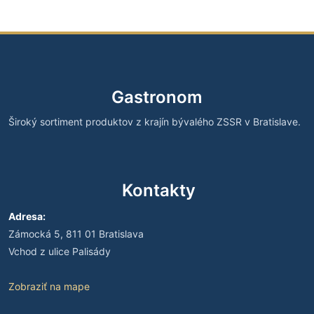
Gastronom
Široký sortiment produktov z krajín bývalého ZSSR v Bratislave.
Kontakty
Adresa:
Zámocká 5, 811 01 Bratislava
Vchod z ulice Palisády
Zobraziť na mape