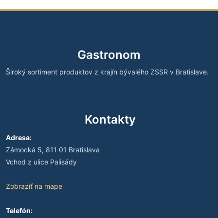
Gastronom
Široký sortiment produktov z krajín bývalého ZSSR v Bratislave.
Kontakty
Adresa:
Zámocká 5, 811 01 Bratislava
Vchod z ulice Palisády
Zobraziť na mape
Telefón: