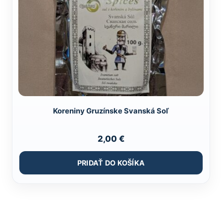
Koreniny Gruzínske Svanská Soľ
2,00
€
PRIDAŤ DO KOŠÍKA