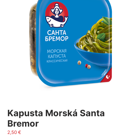
Kapusta Morská Santa
Bremor
2,50
€