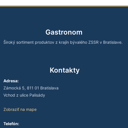
Gastronom
Široký sortiment produktov z krajín bývalého ZSSR v Bratislave.
Kontakty
Adresa:
Zámocká 5, 811 01 Bratislava
Vchod z ulice Palisády
Zobraziť na mape
Telefón: