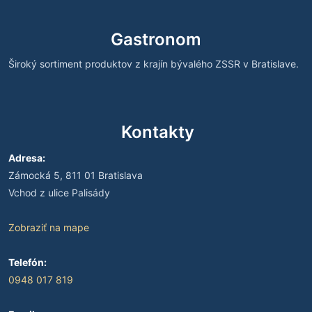
Gastronom
Široký sortiment produktov z krajín bývalého ZSSR v Bratislave.
Kontakty
Adresa:
Zámocká 5, 811 01 Bratislava
Vchod z ulice Palisády
Zobraziť na mape
Telefón:
0948 017 819