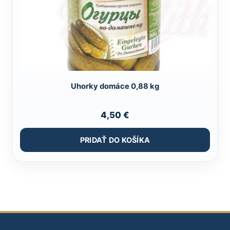
Uhorky domáce 0,88 kg
4,50
€
PRIDAŤ DO KOŠÍKA