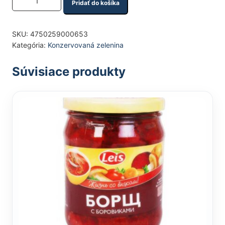
Pridať do košíka
SKU:
4750259000653
Kategória:
Konzervovaná zelenina
Súvisiace produkty