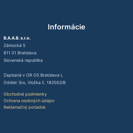
Informácie
B.A.A.B. s.r.o.
Zámocká 5
811 01 Bratislava
Slovenská republika
Zapísaná v OR OS Bratislava I,
Oddiel: Sro, Vložka č. 182562/B
Obchodné podmienky
Ochrana osobných údajov
Reklamačný poriadok