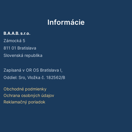
Informácie
B.A.A.B. s.r.o.
Zámocká 5
811 01 Bratislava
Slovenská republika
Zapísaná v OR OS Bratislava I,
Oddiel: Sro, Vložka č. 182562/B
Obchodné podmienky
Ochrana osobných údajov
Reklamačný poriadok