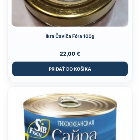
Ikra Čaviča Fóra 100g
22,00
€
PRIDAŤ DO KOŠÍKA