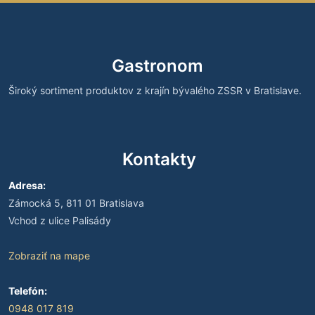
Gastronom
Široký sortiment produktov z krajín bývalého ZSSR v Bratislave.
Kontakty
Adresa:
Zámocká 5, 811 01 Bratislava
Vchod z ulice Palisády
Zobraziť na mape
Telefón:
0948 017 819