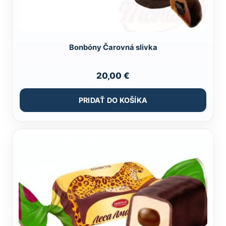
Bonbóny Čarovná slivka
20,00
€
PRIDAŤ DO KOŠÍKA