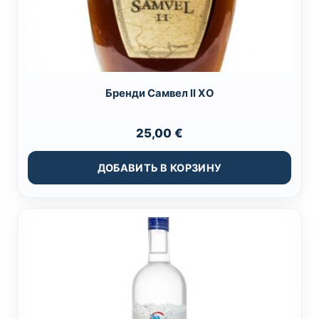
Бренди Самвел ll XO
25,00
€
ДОБАВИТЬ В КОРЗИНУ