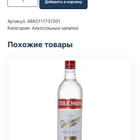
Добавить в корзину
Артикул:
4860111731301
Категория:
Алкогольные напитки
Похожие товары