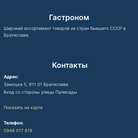
Гастроном
Широкий ассортимент товаров из стран бывшего СССР в
Братиславе.
Контакты
Адрес:
Замоцка 5, 811 01 Братислава
Вход со стороны улицы Палисады
Показать на карте
Телефон:
0948 017 819