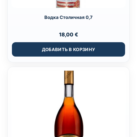
Водка Столичная 0,7
18,00
€
ДОБАВИТЬ В КОРЗИНУ