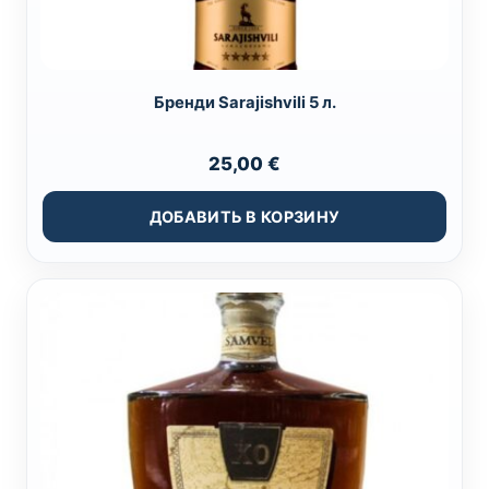
Бренди Sarajishvili 5 л.
25,00
€
ДОБАВИТЬ В КОРЗИНУ