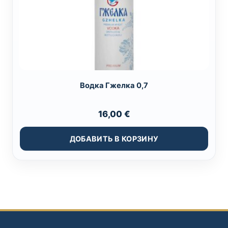
Водка Гжелка 0,7
16,00
€
ДОБАВИТЬ В КОРЗИНУ