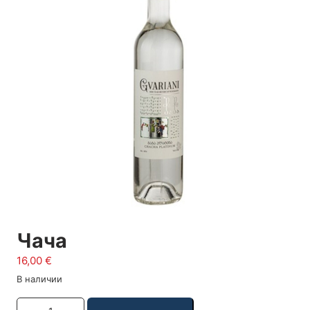
Чача
16,00
€
В наличии
Количество товара