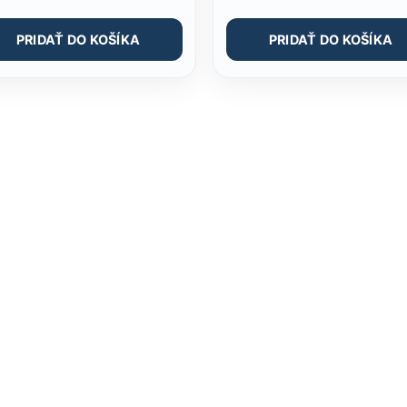
PRIDAŤ DO KOŠÍKA
PRIDAŤ DO KOŠÍKA