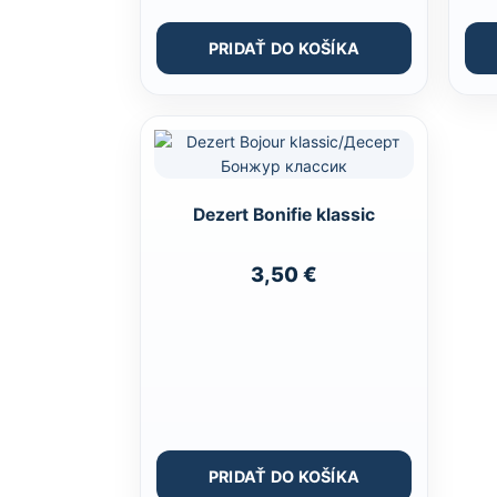
PRIDAŤ DO KOŠÍKA
Dezert Bonifie klassic
3,50
€
PRIDAŤ DO KOŠÍKA