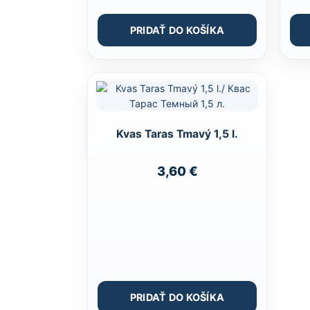
PRIDAŤ DO KOŠÍKA
Kvas Taras Tmavý 1,5 l.
3,60
€
PRIDAŤ DO KOŠÍKA