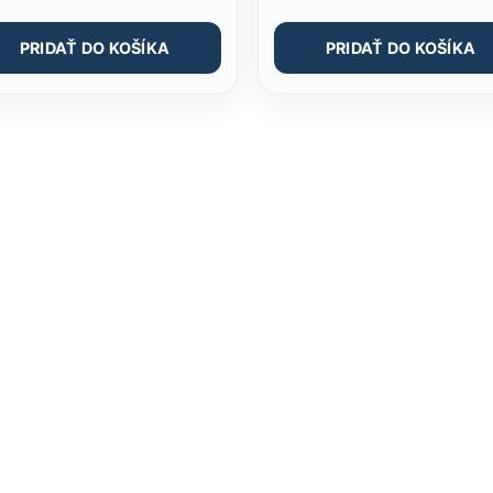
PRIDAŤ DO KOŠÍKA
PRIDAŤ DO KOŠÍKA