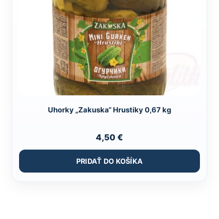
Uhorky „Zakuska“ Hrustiky 0,67 kg
4,50
€
PRIDAŤ DO KOŠÍKA