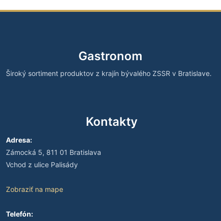
Gastronom
Široký sortiment produktov z krajín bývalého ZSSR v Bratislave.
Kontakty
Adresa:
Zámocká 5, 811 01 Bratislava
Vchod z ulice Palisády
Zobraziť na mape
Telefón: