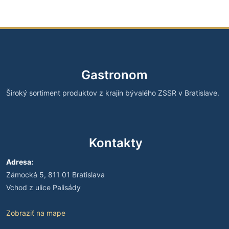
Gastronom
Široký sortiment produktov z krajín bývalého ZSSR v Bratislave.
Kontakty
Adresa:
Zámocká 5, 811 01 Bratislava
Vchod z ulice Palisády
Zobraziť na mape