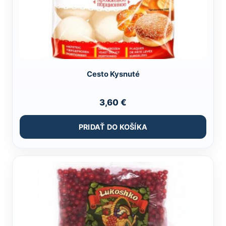
Cesto Kysnuté
3,60
€
PRIDAŤ DO KOŠÍKA