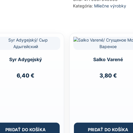
Kategória:
Mliečne výrobky
Syr Adygejský
Salko Varené
6,40
€
3,80
€
PRIDAŤ DO KOŠÍKA
PRIDAŤ DO KOŠÍKA