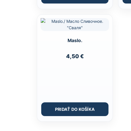
Maslo.
4,50
€
PRIDAŤ DO KOŠÍKA