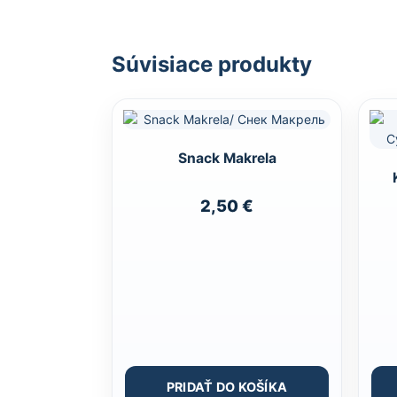
Súvisiace produkty
Snack Makrela
2,50
€
PRIDAŤ DO KOŠÍKA