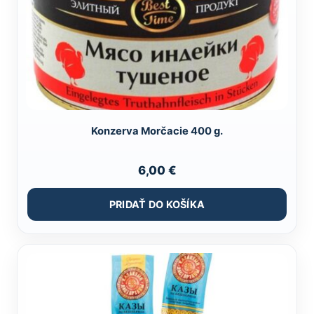
Konzerva Morčacie 400 g.
6,00
€
PRIDAŤ DO KOŠÍKA