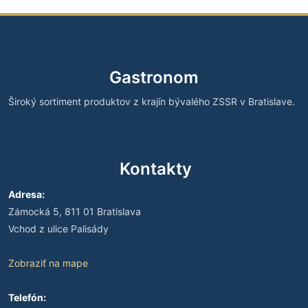
Gastronom
Široký sortiment produktov z krajín bývalého ZSSR v Bratislave.
Kontakty
Adresa:
Zámocká 5, 811 01 Bratislava
Vchod z ulice Palisády
Zobraziť na mape
Telefón: