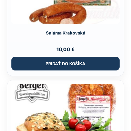
Saláma Krakovská
10,00
€
PRIDAŤ DO KOŠÍKA