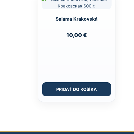
Saláma Krakovská
10,00
€
PRIDAŤ DO KOŠÍKA