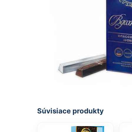
Súvisiace produkty