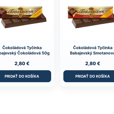
Čokoládová Tyčinka
Čokoládová Tyčinka
bajevský Čokoládová 50g
Babajevský Smotanov
2,80
€
2,80
€
PRIDAŤ DO KOŠÍKA
PRIDAŤ DO KOŠÍKA