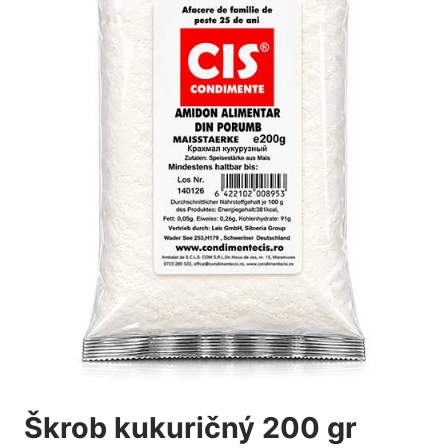
Škrob kukuričný 200 gr