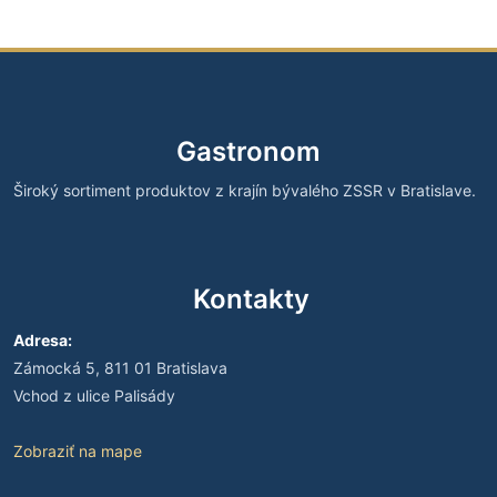
Gastronom
Široký sortiment produktov z krajín bývalého ZSSR v Bratislave.
Kontakty
Adresa:
Zámocká 5, 811 01 Bratislava
Vchod z ulice Palisády
Zobraziť na mape