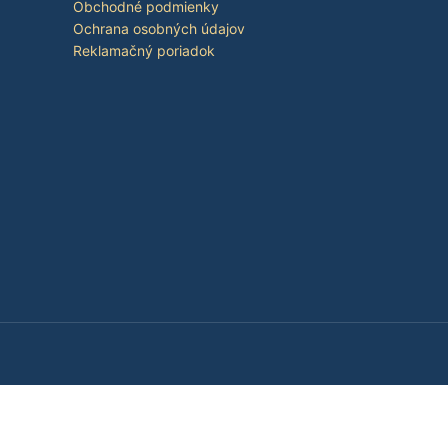
Obchodné podmienky
Ochrana osobných údajov
Reklamačný poriadok