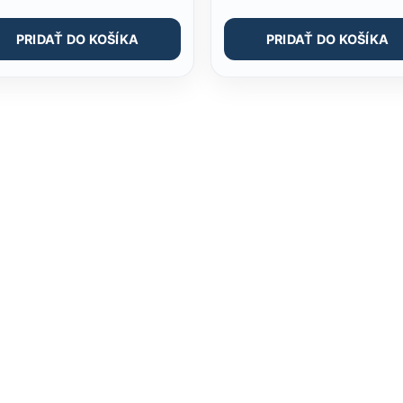
PRIDAŤ DO KOŠÍKA
PRIDAŤ DO KOŠÍKA