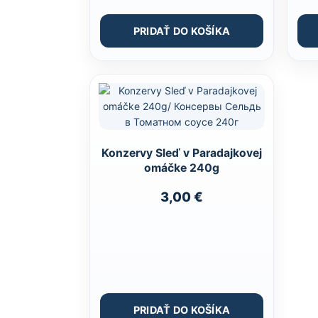
PRIDAŤ DO KOŠÍKA
Konzervy Sleď v Paradajkovej
omáčke 240g
3,00
€
PRIDAŤ DO KOŠÍKA