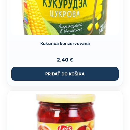
Kukurica konzervovaná
2,40
€
PRIDAŤ DO KOŠÍKA