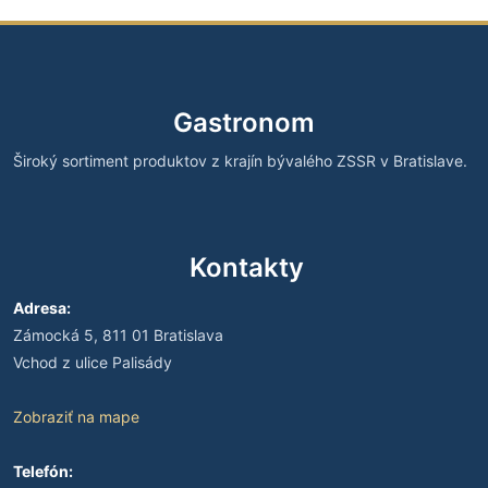
Gastronom
Široký sortiment produktov z krajín bývalého ZSSR v Bratislave.
Kontakty
Adresa:
Zámocká 5, 811 01 Bratislava
Vchod z ulice Palisády
Zobraziť na mape
Telefón: